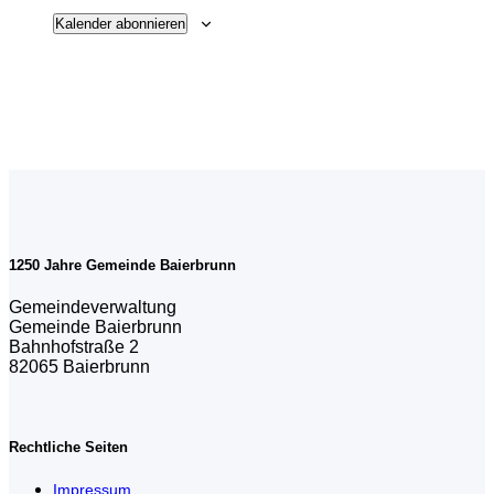
Kalender abonnieren
1250 Jahre Gemeinde Baierbrunn
Gemeindeverwaltung
Gemeinde Baierbrunn
Bahnhofstraße 2
82065 Baierbrunn
Rechtliche Seiten
Impressum