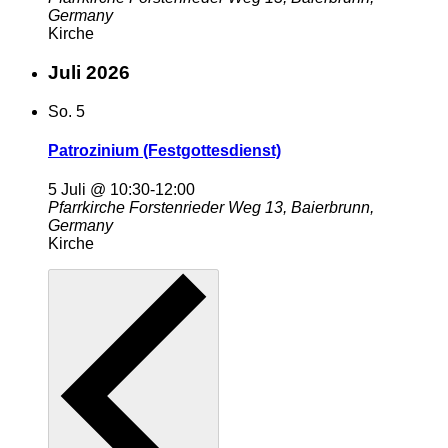
Germany
Kirche
Juli 2026
So.
5
Patrozinium (Festgottesdienst)
5 Juli @ 10:30
-
12:00
Pfarrkirche
Forstenrieder Weg 13, Baierbrunn,
Germany
Kirche