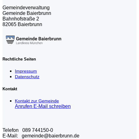
Gemeindeverwaltung
Gemeinde Baierbrunn
Bahnhofstraße 2
82065 Baierbrunn
Rechtliche Seiten
Impressum
Datenschutz
Kontakt
Kontakt zur Gemeinde
Anrufen
E-Mail schreiben
Telefon 089 744150-0
E-Mail: gemeinde@baierbrunn.de