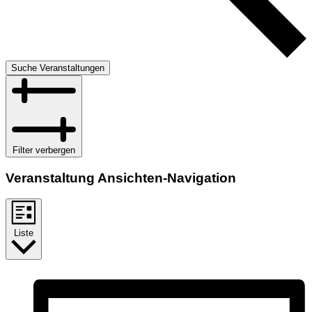
Suche Veranstaltungen
Filter verbergen
Veranstaltung Ansichten-Navigation
Liste