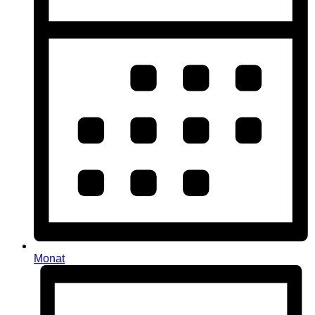
Monat