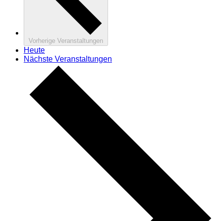
Vorherige
Veranstaltungen
Heute
Nächste
Veranstaltungen