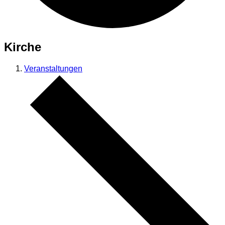
Kirche
Veranstaltungen