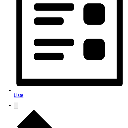
Liste