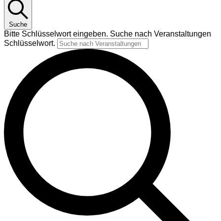
Suche
Bitte Schlüsselwort eingeben. Suche nach Veranstaltungen
Schlüsselwort.