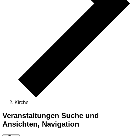
Kirche
Veranstaltungen
Veranstaltungen Suche und
Ansichten, Navigation