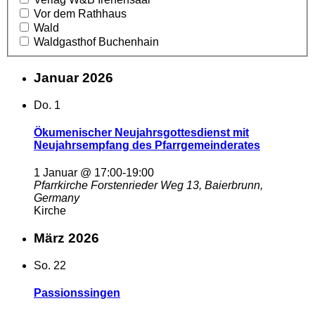
Vor dem Rathhaus
Wald
Waldgasthof Buchenhain
Januar 2026
Do.
1
Ökumenischer Neujahrsgottesdienst mit
Neujahrsempfang des Pfarrgemeinderates
1 Januar @ 17:00
-
19:00
Pfarrkirche
Forstenrieder Weg 13, Baierbrunn,
Germany
Kirche
März 2026
So.
22
Passionssingen