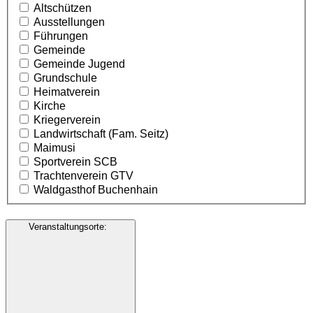
Altschützen
Ausstellungen
Führungen
Gemeinde
Gemeinde Jugend
Grundschule
Heimatverein
Kirche
Kriegerverein
Landwirtschaft (Fam. Seitz)
Maimusi
Sportverein SCB
Trachtenverein GTV
Waldgasthof Buchenhain
Veranstaltungsorte
: