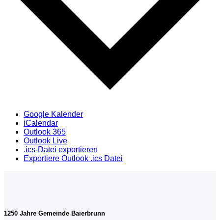
Google Kalender
iCalendar
Outlook 365
Outlook Live
.ics-Datei exportieren
Exportiere Outlook .ics Datei
1250 Jahre Gemeinde Baierbrunn