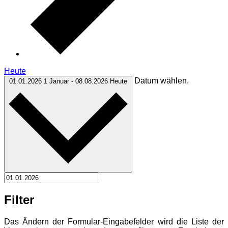
Heute
Datum wählen.
01.01.2026
1 Januar
-
08.08.2026
Heute
Filter
Das Ändern der Formular-Eingabefelder wird die Liste der