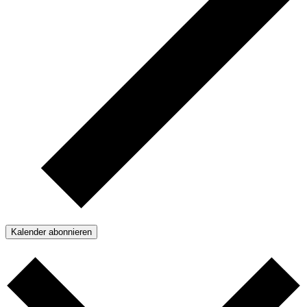
Kalender abonnieren