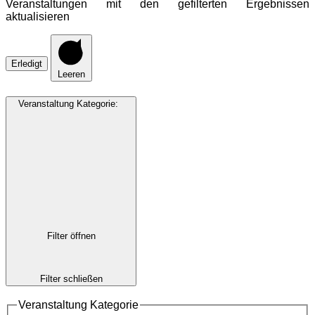
Veranstaltungen mit den gefilterten Ergebnissen
aktualisieren
Erledigt
Leeren
Veranstaltung Kategorie
:
Filter öffnen
Filter schließen
Veranstaltung Kategorie