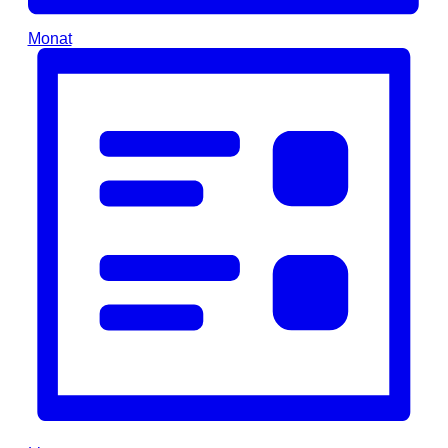
Monat