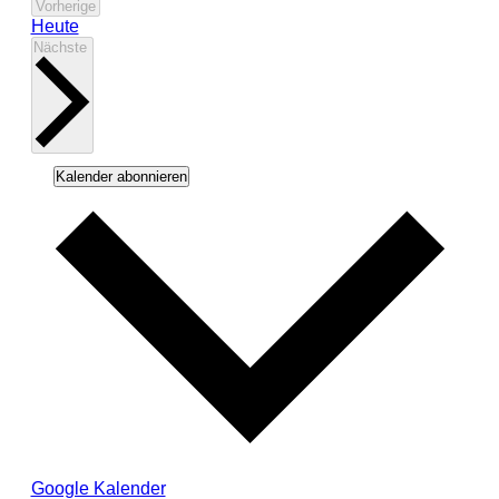
Veranstaltungen
Vorherige
Heute
Veranstaltungen
Nächste
Kalender abonnieren
Google Kalender