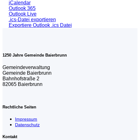
iCalendar
Outlook 365
Outlook Live
.ics-Datei exportieren
Exportiere Outlook .ics Datei
1250 Jahre Gemeinde Baierbrunn
Gemeindeverwaltung
Gemeinde Baierbrunn
Bahnhofstraße 2
82065 Baierbrunn
Rechtliche Seiten
Impressum
Datenschutz
Kontakt