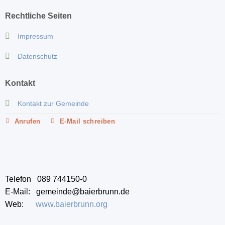
Rechtliche Seiten
Impressum
Datenschutz
Kontakt
Kontakt zur Gemeinde
Anrufen
E-Mail schreiben
Telefon 089 744150-0
E-Mail: gemeinde@baierbrunn.de
Web:
www.baierbrunn.org