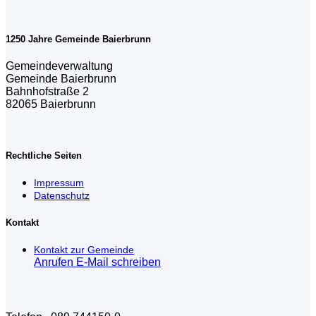
1250 Jahre Gemeinde Baierbrunn
Gemeindeverwaltung
Gemeinde Baierbrunn
Bahnhofstraße 2
82065 Baierbrunn
Rechtliche Seiten
Impressum
Datenschutz
Kontakt
Kontakt zur Gemeinde
Anrufen
E-Mail schreiben