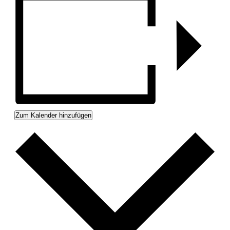
Zum Kalender hinzufügen