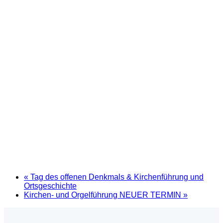
«
Tag des offenen Denkmals & Kirchenführung und
Ortsgeschichte
Kirchen- und Orgelführung NEUER TERMIN
»