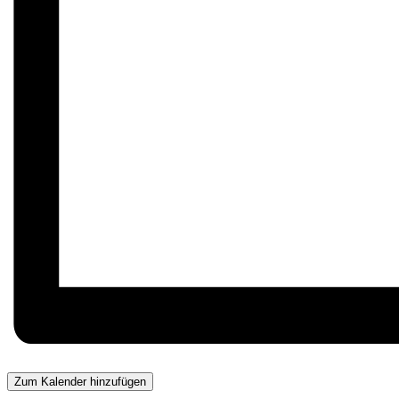
Zum Kalender hinzufügen