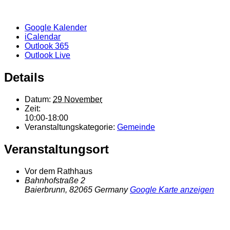
Google Kalender
iCalendar
Outlook 365
Outlook Live
Details
Datum:
29 November
Zeit:
10:00-18:00
Veranstaltungskategorie:
Gemeinde
Veranstaltungsort
Vor dem Rathhaus
Bahnhofstraße 2
Baierbrunn
,
82065
Germany
Google Karte anzeigen