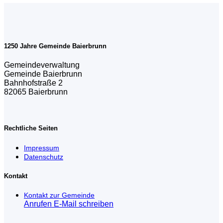
1250 Jahre Gemeinde Baierbrunn
Gemeindeverwaltung
Gemeinde Baierbrunn
Bahnhofstraße 2
82065 Baierbrunn
Rechtliche Seiten
Impressum
Datenschutz
Kontakt
Kontakt zur Gemeinde
Anrufen
E-Mail schreiben