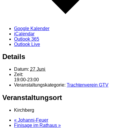
Google Kalender
iCalendar
Outlook 365
Outlook Live
Details
Datum:
27 Juni
Zeit:
19:00-23:00
Veranstaltungskategorie:
Trachtenverein GTV
Veranstaltungsort
Kirchberg
«
Johanni-Feuer
Finisage im Rathaus
»