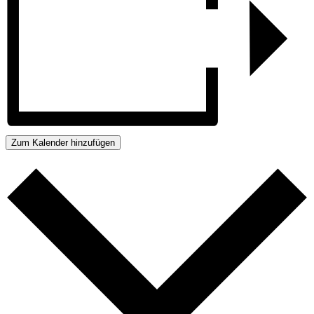
Zum Kalender hinzufügen