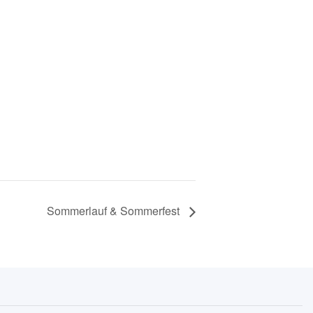
Sommerlauf & Sommerfest