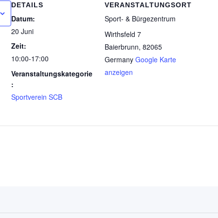
DETAILS
VERANSTALTUNGSORT
Datum:
Sport- & Bürgezentrum
20 Juni
Wirthsfeld 7
Zeit:
Baierbrunn
,
82065
10:00-17:00
Germany
Google Karte
anzeigen
Veranstaltungskategorie
:
Sportverein SCB