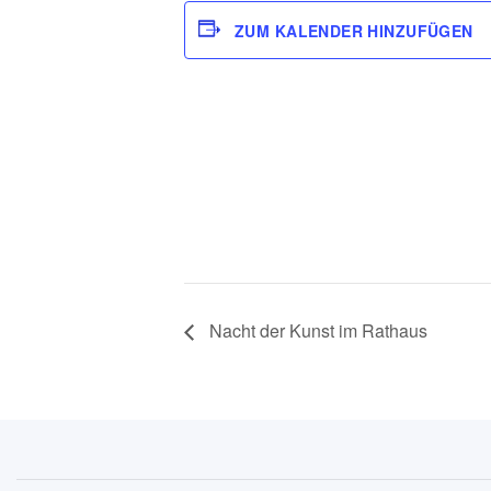
ZUM KALENDER HINZUFÜGEN
Nacht der Kunst im Rathaus