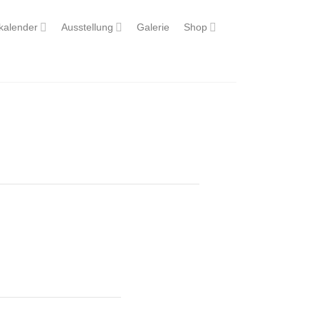
kalender
Ausstellung
Galerie
Shop