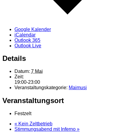
Google Kalender
iCalendar
Outlook 365
Outlook Live
Details
Datum:
7 Mai
Zeit:
19:00-23:00
Veranstaltungskategorie:
Maimusi
Veranstaltungsort
Festzelt
«
Kein Zeltbetrieb
Stimmungsabend mit Inferno
»