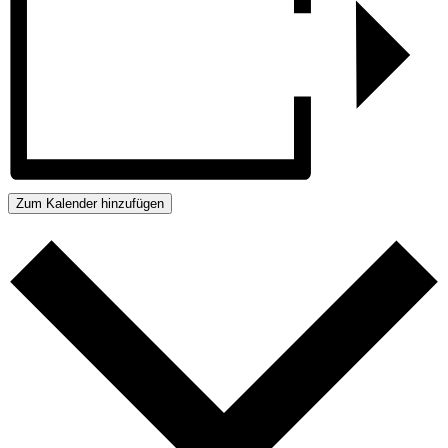
Zum Kalender hinzufügen