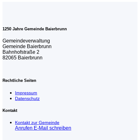
1250 Jahre Gemeinde Baierbrunn
Gemeindeverwaltung
Gemeinde Baierbrunn
Bahnhofstraße 2
82065 Baierbrunn
Rechtliche Seiten
Impressum
Datenschutz
Kontakt
Kontakt zur Gemeinde
Anrufen
E-Mail schreiben