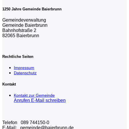
1250 Jahre Gemeinde Baierbrunn
Gemeindeverwaltung
Gemeinde Baierbrunn
Bahnhofstraße 2
82065 Baierbrunn
Rechtliche Seiten
Impressum
Datenschutz
Kontakt
Kontakt zur Gemeinde
Anrufen
E-Mail schreiben
Telefon 089 744150-0
E-Mail: gemeinde@baierbrunn.de