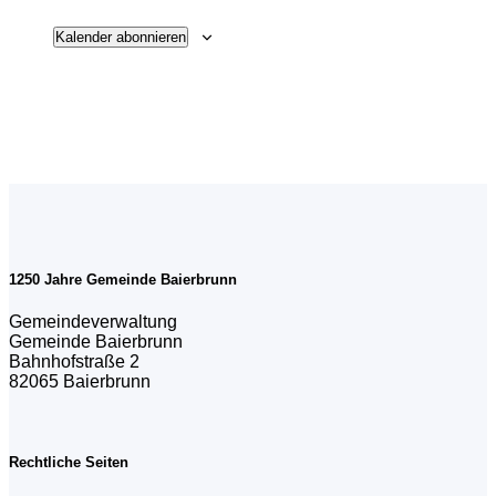
Kalender abonnieren
1250 Jahre Gemeinde Baierbrunn
Gemeindeverwaltung
Gemeinde Baierbrunn
Bahnhofstraße 2
82065 Baierbrunn
Rechtliche Seiten