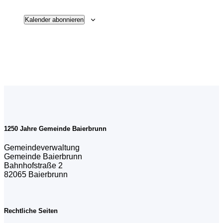
Kalender abonnieren
1250 Jahre Gemeinde Baierbrunn
Gemeindeverwaltung
Gemeinde Baierbrunn
Bahnhofstraße 2
82065 Baierbrunn
Rechtliche Seiten