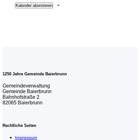
Kalender abonnieren
1250 Jahre Gemeinde Baierbrunn
Gemeindeverwaltung
Gemeinde Baierbrunn
Bahnhofstraße 2
82065 Baierbrunn
Rechtliche Seiten
Impressum