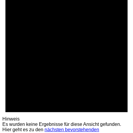
Hinweis
Es wurden keine Ergebnisse für diese Ansicht gefunden.
Hier geht es zu den
nächsten bevorstehenden