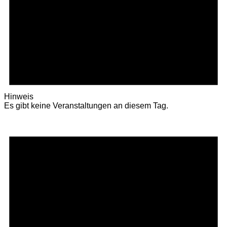
Hinweis
Es gibt keine Veranstaltungen an diesem Tag.