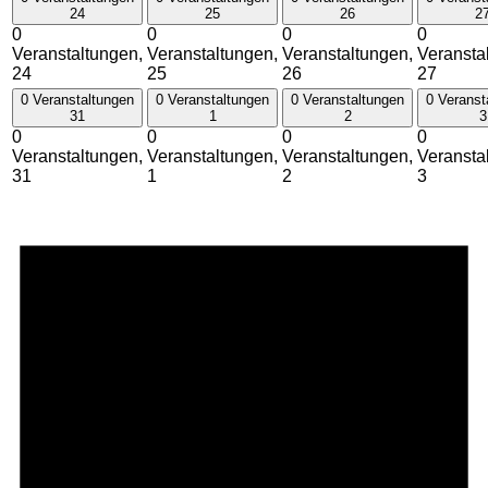
24
25
26
2
0
0
0
0
Veranstaltungen,
Veranstaltungen,
Veranstaltungen,
Veransta
24
25
26
27
0 Veranstaltungen
0 Veranstaltungen
0 Veranstaltungen
0 Veranst
31
1
2
3
0
0
0
0
Veranstaltungen,
Veranstaltungen,
Veranstaltungen,
Veransta
31
1
2
3