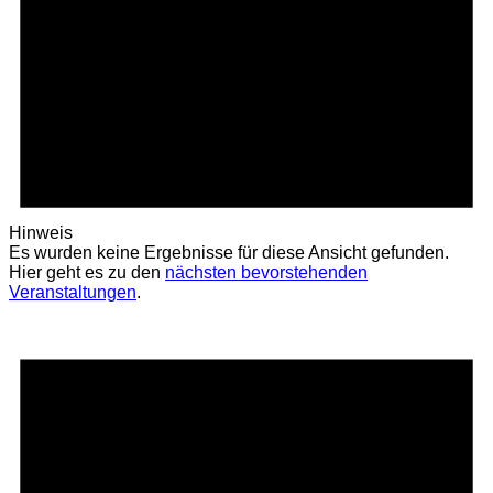
Hinweis
Es wurden keine Ergebnisse für diese Ansicht gefunden.
Hier geht es zu den
nächsten bevorstehenden
Veranstaltungen
.