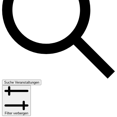
Suche Veranstaltungen
Filter verbergen