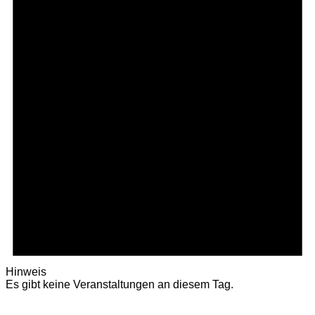
Hinweis
Es gibt keine Veranstaltungen an diesem Tag.