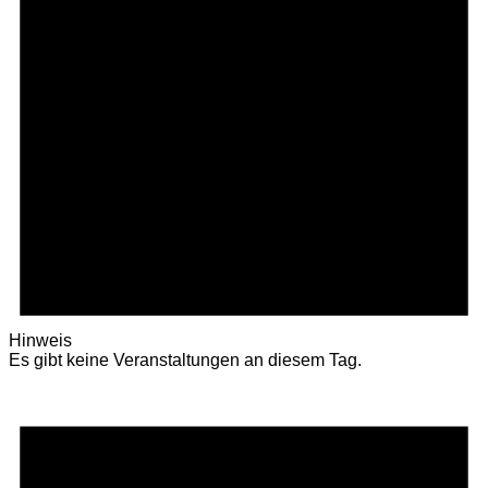
Hinweis
Es gibt keine Veranstaltungen an diesem Tag.