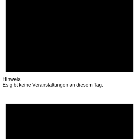
Hinweis
Es gibt keine Veranstaltungen an diesem Tag.