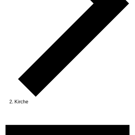
Kirche
Veranstaltungen