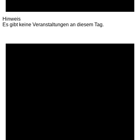
Hinweis
Es gibt keine Veranstaltungen an diesem Tag.