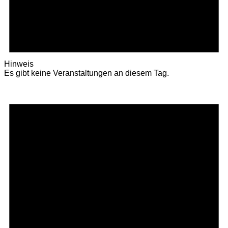
Hinweis
Es gibt keine Veranstaltungen an diesem Tag.