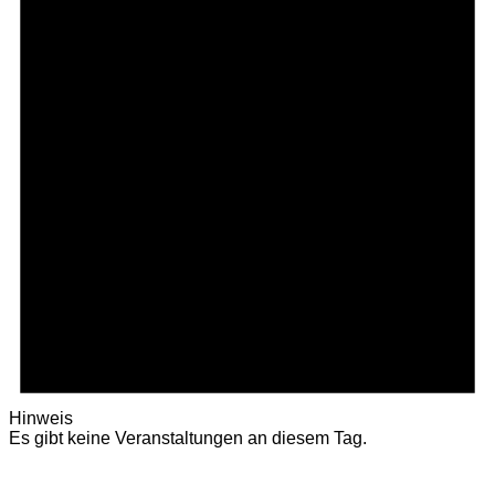
Hinweis
Es gibt keine Veranstaltungen an diesem Tag.