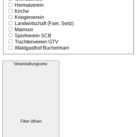
Heimatverein
Kirche
Kriegerverein
Landwirtschaft (Fam. Seitz)
Maimusi
Sportverein SCB
Trachtenverein GTV
Waldgasthof Buchenhain
Veranstaltungsorte
:
Filter öffnen