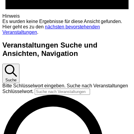
Hinweis
Es wurden keine Ergebnisse für diese Ansicht gefunden.
Hier geht es zu den
nächsten bevorstehenden
Veranstaltungen
.
Veranstaltungen Suche und
Ansichten, Navigation
Suche
Bitte Schlüsselwort eingeben. Suche nach Veranstaltungen
Schlüsselwort.