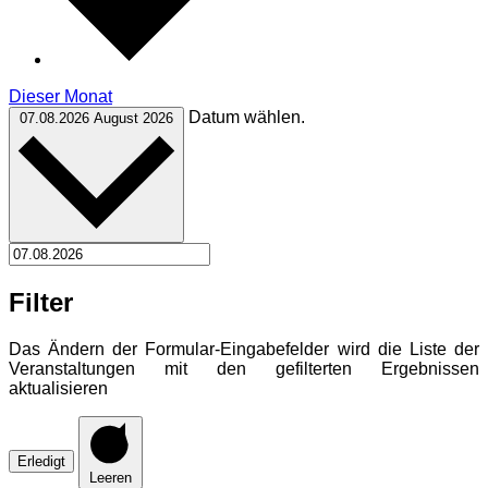
Dieser Monat
Datum wählen.
07.08.2026
August 2026
Filter
Das Ändern der Formular-Eingabefelder wird die Liste der
Veranstaltungen mit den gefilterten Ergebnissen
aktualisieren
Erledigt
Leeren