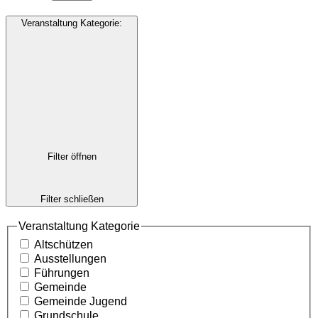
Veranstaltung Kategorie
:
Filter öffnen
Filter schließen
Veranstaltung Kategorie
Altschützen
Ausstellungen
Führungen
Gemeinde
Gemeinde Jugend
Grundschule