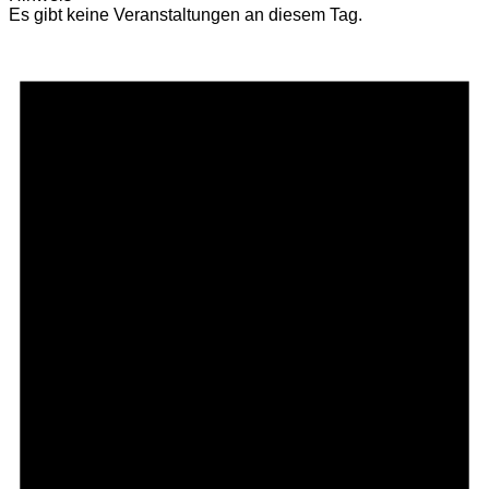
Es gibt keine Veranstaltungen an diesem Tag.