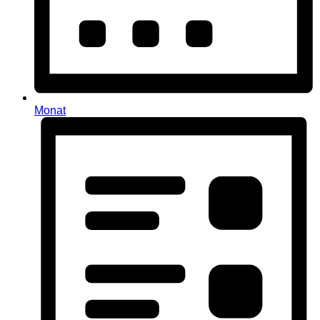
Monat