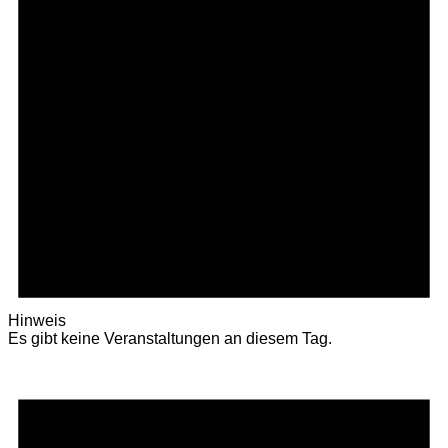
Hinweis
Es gibt keine Veranstaltungen an diesem Tag.