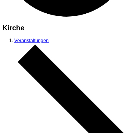
Kirche
Veranstaltungen