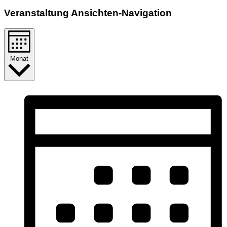
Veranstaltung Ansichten-Navigation
Monat